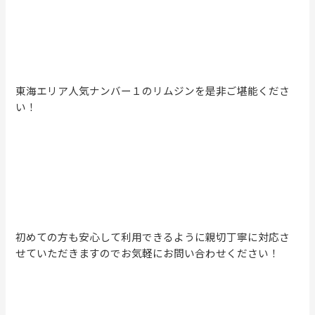
東海エリア人気ナンバー１のリムジンを是非ご堪能くださ
い！
初めての方も安心して利用できるように親切丁寧に対応さ
せていただきますのでお気軽にお問い合わせください！