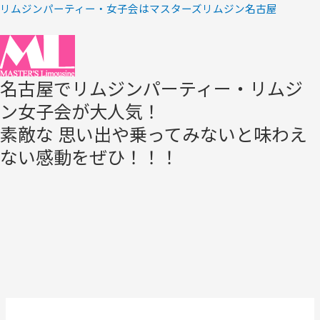
リムジンパーティー・女子会はマスターズリムジン名古屋
名古屋でリムジンパーティー・リムジ
ン女子会が大人気！
素敵な 思い出や乗ってみないと味わえ
ない感動をぜひ！！！