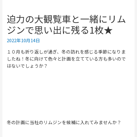
迫力の大観覧車と一緒にリム
ジンで思い出に残る1枚★
2022年10月14日
１０月も折り返しが過ぎ、冬の訪れを感じる季節になりま
したね！冬に向けて色々と計画を立てている方も多いので
はないでしょうか？
冬の計画に当社のリムジンを候補に入れてみませんか？