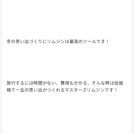
冬の思い出づくりにリムジンは最高のツールです！
旅行するには時間がない、費用もかかる、そんな時は低価
格で一生の思い出がつくれるマスターズリムジンです！