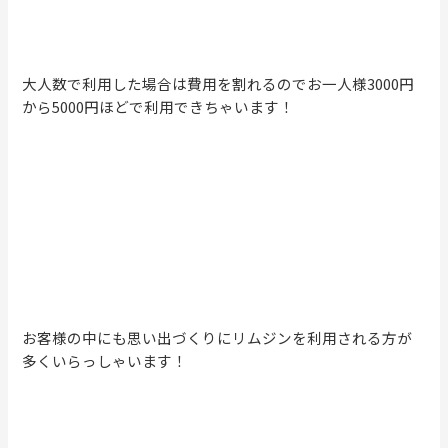
大人数で利用した場合は費用を割れるのでお一人様3000円
から5000円ほどで利用できちゃいます！
お客様の中にも思い出づくりにリムジンを利用される方が
多くいらっしゃいます！