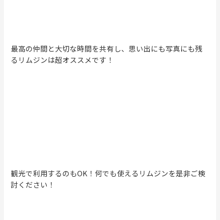
最高の仲間と大切な時間を共有し、思い出にも写真にも残
るリムジンは超オススメです！
観光で利用するのもOK！何でも使えるリムジンを是非ご検
討ください！