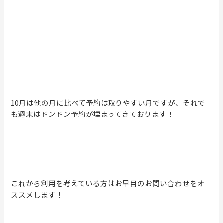
10月は他の月に比べて予約は取りやすい月ですが、それで
も週末はドンドン予約が埋まってきております！
これから利用を考えている方はお早目のお問い合わせをオ
ススメします！